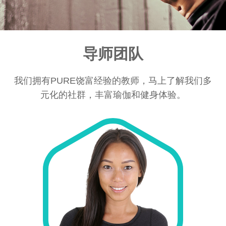
导师团队
我们拥有PURE饶富经验的教师，马上了解我们多
元化的社群，丰富瑜伽和健身体验。