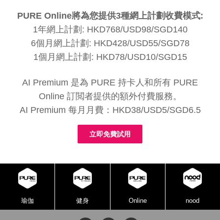
PURE Online將為您提供3種網上計劃收費模式:
1年網上計劃: HKD768/USD98/SGD140
6個月網上計劃: HKD428/USD55/SGD78
1個月網上計劃: HKD78/USD10/SGD15
AI Premium 是為 PURE 持卡人和所有 PURE
Online 訂閲者提供的額外付費服務。
AI Premium 每月月費：HKD38/USD5/SGD6.5
立即免費試用
瑜伽
健身
Online
nood