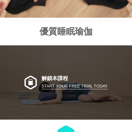
優質睡眠瑜伽
解鎖本課程
START YOUR FREE TRIAL TODAY