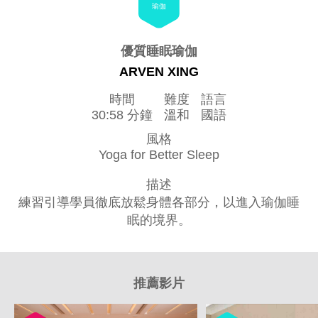
瑜伽
優質睡眠瑜伽
ARVEN XING
時間
難度
語言
30:58 分鐘
溫和
國語
風格
Yoga for Better Sleep
描述
練習引導學員徹底放鬆身體各部分，以進入瑜伽睡
眠的境界。
推薦影片