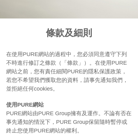
條款及細則
在使用PURE網站的過程中，您必須同意遵守下列
不時進行修訂之條款（「條款」）。在使用PURE
網站之前，您有責任細閱PURE的隱私保護政策，
若您不希望我們獲取您的資料，請事先通知我們，
並拒絕任何cookies。
使用PURE網站
PURE網站由PURE Group擁有及運作。不論有否在
事先通知的情況下，PURE Group保留隨時暫停或
終止您使用PURE網站的權利。