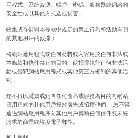
用程式、系統資源、帳戶、密碼、服務器或網絡的
安全性或以其他方式造成損害；
收集或存儲與本條款中規定的禁止行為和活動有關
的其他用戶的數據；
將網站應用程式或任何材料或內容用於任何非法或
本條款和條件禁止的目的，或招攬執行任何非法活
動或侵犯網站應用程式或其他第三方權利的其他活
動 .
您不得以購買或銷售任何產品或服務為目的向網站
應用程式的其他用戶投放廣告或招攬他們。 您不得
通過網站應用程序向其他用戶傳輸任何信件或未經
請求的商業或垃圾電子郵件。