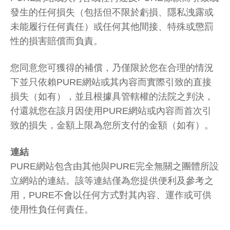
發生的任何損失（包括但不限於虧損、隱私洩露或
未能履行任何責任）或任何其他間接、特殊或懲罰
性的損害賠償而負責。
您同意您可獲得的補償，乃僅限於您在合理的情況
下並只依賴PURE網站或其內容而實際引致的直接
損失（如有），並且根據具管轄權的法院之判決，
付還就您在該月因使用PURE網站或內容而首次引
致的損失，金額上限為您所支付的金額（如有）。
連結
PURE網站包含由其他與PURE完全無關之團體所設
立網站的連結。該等連結僅為您提供便利及參考之
用，PURE不會以任何方式對其內容、運作或可供
使用性負任何責任。