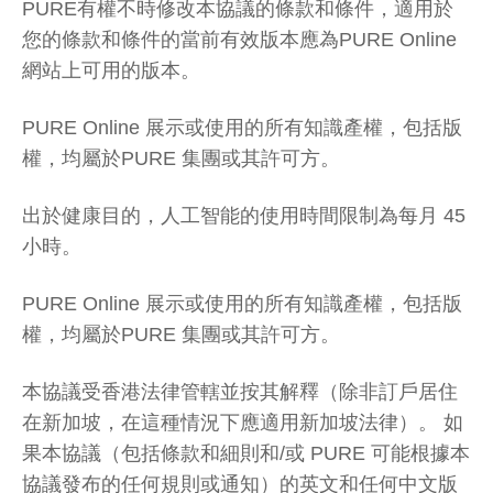
PURE有權不時修改本協議的條款和條件，適用於
您的條款和條件的當前有效版本應為PURE Online
網站上可用的版本。
PURE Online 展示或使用的所有知識產權，包括版
權，均屬於PURE 集團或其許可方。
出於健康目的，人工智能的使用時間限制為每月 45
小時。
PURE Online 展示或使用的所有知識產權，包括版
權，均屬於PURE 集團或其許可方。
本協議受香港法律管轄並按其解釋（除非訂戶居住
在新加坡，在這種情況下應適用新加坡法律）。 如
果本協議（包括條款和細則和/或 PURE 可能根據本
協議發布的任何規則或通知）的英文和任何中文版