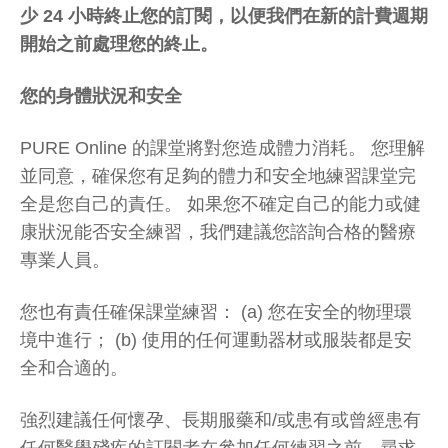
少 24 小時終止您的訂閱，以便我們在新的計費週期
開始之前處理您的終止。
您的身體狀況和安全
PURE Online 的課堂將對您造成體力消耗。 您理解
並同意，確保您有足夠的體力和安全地練習課堂完
全是您自己的責任。 如果您不確定自己的能力或健
康狀況能否安全練習，我們建議您諮詢合格的醫療
專業人員。
您也有責任確保課堂練習： (a) 您在安全的物理環
境中進行； (b) 使用的任何運動器材或服裝都是安
全和合適的。
強烈建議任何懷孕、長期服藥和/或患有或曾經患有