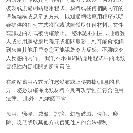
站應用程序或其內容的任何部分，或以任何方式以
復製或規避網站應用程式、材料或任何相關內容的
導航結構或展示的方式，以通過網站應用程序式明
確提供的任何方式獲取或試圖獲取任何材料、文件
或訊息的方式被明確禁止。 您承認並同意，通過登
入或使用網站應用程序或相關服務，您可能會接觸
到來自其他用戶令您可能認為令人反感、不雅或令
人反感的內容。 我們不承擔網站應用程式中的此類
冒犯性內容相關的所有責任。
在網站應用程式允許您發布或上傳數據/訊息的地
方，您必須確保此類材料不具有攻擊性並符合適用
法律。 此外，您承諾不會：
濫用、騷擾、威脅、誹謗、幻想破滅、侵蝕、廢
除、貶低或以其他方式侵犯他人的合法權利