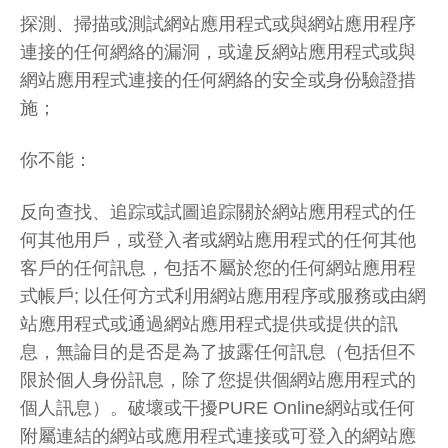
探測、掃描或測試網站應用程式或與網站應用程序
連接的任何網絡的漏洞，或違反網站應用程式或與
網站應用程式連接的任何網絡的安全或身份驗證措
施；
你不能：
反向查找、追踪或試圖追踪關於網站應用程式的任
何其他用戶，或登入者或網站應用程式的任何其他
客戶的任何訊息，包括不屬於您的任何網站應用程
式帳戶; 以任何方式利用網站應用程序或服務或由網
站應用程式或通過網站應用程式提供或提供的訊
息，無論目的是否是為了披露任何訊息（包括但不
限於個人身份訊息，除了您提供個網站應用程式的
個人訊息）。破壞或干擾PURE Online網站或任何
附屬連結的網站或應用程式連接或可登入的網站應