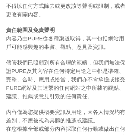
不得以任何方式除去或更改該等聲明或限制，或者
更改有關內容。
責任範圍及免責聲明
內容乃由PURE從各種渠道取得，其中包括網站用
戶可能感興趣的事實、觀點、意見及資訊。
儘管我們已照顧到所有合理的範疇，但我們無法保
證PURE及其內容在任何特定用途之中都是準確、
完整、合時、應用或恰當，我們亦不會承擔或接受
PURE網站及其連繫的任何網站之中所載的觀點、
建議、推薦或意見引致的任何責任。
內容僅為您提供概要資訊及用途，因各人情況均有
差別，不應被視為具體的推薦或建議。
在您根據全部或部分內容採取任何行動或做出任何