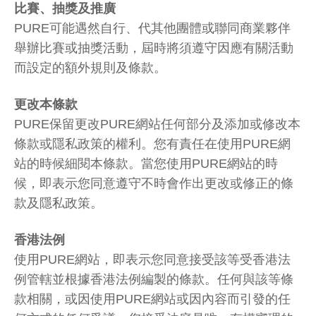
比賽、抽獎及推廣
PURE可能遇然自行、代其他團體或聯同商業夥伴
舉辦比賽或抽獎活動，屆時將須遵守因應有關活動
而設定的額外規則及條款。
更改本條款
PURE保留更改PURE網站任何部分及添加或修改本
條款或隱私政策的權利。您有責任在使用PURE網
站的時候細閱本條款。當您使用PURE網站的時
候，即表示您同意遵守不時會作出更改或修正的條
款及隱私政策。
香港法例
使用PURE網站，即表示您同意接受該等受香港法
例管轄並根據香港法例編製的條款。任何與該等條
款相關，或因使用PURE網站或因內容而引發的任