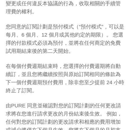
變更或任何違反本協議的行為，收取相關的手續管
理費的權利。
您同意的訂閱計劃是預付模式（“預付模式”，可以是
每月、6 個月、12 個月或其他約定的期限）。 您選
擇的付款模式必須為預付，並將在任何商定的免費
試用期結束後的第二天開始。
在每個付費週期結束時，您選擇的付費週期將自動
續訂，並且您將繼續按照與原始訂閱相同的條款為
下一個付費週期預付費用，除非您至少提前 24 小時
終止了訂閱。
由PURE 同意並確認對您的訂閱計劃的任何更改請
求將在您進行請求更改的月份結束後生效。 例如，
任何對您的訂閲計劃的更改請求和相應的費用增加