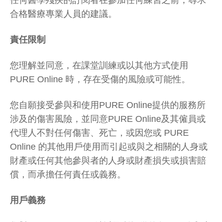
任何醫學殘疾的訂閱者在參加任何練習之前，尋求
合格醫療專業人員的建議。
責任限制
您理解並同意，在課堂訓練或以其他方式使用
PURE Online 時，存在受傷的風險或可能性。
您自願接受參與和使用PURE Online提供的服務所
涉及的傷害風險，並同意PURE Online及其僱員或
代理人不對任何傷害、死亡，或因您或 PURE
Online 的其他用戶使用而引起或與之相關的人身或
財產或任何其他參與者的人身或財產損失或損害賠
償，而承擔任何責任或義務。
用戶義務