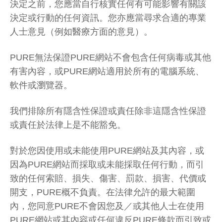
決定之前，您應當自行核實任何有可能影響有關該
決定或行動的任何資訊。您亦應當尋求合適的專業
人士意見（例如醫療方面的意見）。
PURE無法保證PURE網站不會包含任何病毒或其他
有害內容，或PURE網站適用於所有的電腦系統、
軟件或瀏覽器。
我們排除所有隱含性保證或責任除非這隱含性保證
或責任於法律上是不能豁免。
對於您因使用或未能使用PURE網站及其內容，或
因為PURE網站而採取或未能採取任何行動，而引
致的任何索賠、損失、傷害、罰款、損害、代價或
開支，PURE概不負責。在法律允許的最大範圍
內，您同意PURE不會因您及／或其他人士在使用
PURE網站或其內容或任何違反PURE條款而引致或