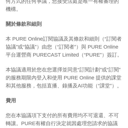
何方式的任何爭議，您接受法庭是唯一有權審理的
機構。
關於條款和細則
本 PURE Online訂閱協議及其條款和細則（“訂閱者
協議”或“協議”）由您（“訂閱者”）與 PURE Online
平台運營商 PURECAST Limited（“PURE”）簽訂。
本協議適用於您在您選擇並同意“訂閱計劃”或“訂閱”
的服務期限內登入和使用 PURE Online 提供的課堂
和其他服務，包括直播、錄播及AI功能（“課堂”）。
費用
您在本協議項下支付的所有費用均不可退還、不可
轉讓。PURE有權自行決定就因處理您請求的協議