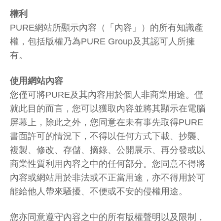
權利
PURE網站所顯示內容（「內容」）的所有知識產
權，包括版權乃為PURE Group及其認可人所擁
有。
使用網站內容
您僅可將PURE及其內容用於個人非商業用途。僅
就此目的而言，您可以獲取內容並將其顯示在電腦
屏幕上，除此之外，您同意在未有事先取得PURE
書面許可的情況下，不得以任何方式下載、抄襲、
複製、修改、存儲、摘錄、公開展示、再分發或以
商業性質利用內容之中的任何部分。您同意不得將
內容或網站用於非法或不正當用途，亦不得用於可
能給他人帶來騷擾、不便或不安的侵權用途。
您亦同意遵守內容之中的所有版權聲明以及限制，