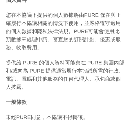
個人資料
您在本協議下提供的個人數據將由PURE 僅在與正
確履行本協議相關的情況下使用，並嚴格遵守適用
的個人數據和隱私法律法規。PURE可能會使用此
類數據來處理申請、審查您的訂閲計劃、優惠或服
務、收取費用。
提供給 PURE 的個人資料可能會在 PURE 集團內部
和/或向為 PURE 提供適當履行本協議所需的行政、
電訊、電腦和其他服務的任何代理人、承包商或個
人披露。
一般條款
未經PURE同意，本協議不得轉讓。