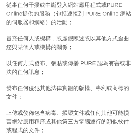
從事任何干擾或中斷登入網站應用程式或PURE
Online提供的服務（包括連接到 PURE Online 網站
的伺服器和網絡）的活動；
冒充任何人或機構，或虛假陳述或以其他方式歪曲
您與某個人或機構的關係；
以任何方式發布、張貼或傳播 PURE 認為有害或非
法的任何訊息；
發布任何侵犯其他法律實體的版權、專利或商標的
文件；
上傳或發佈包含病毒、損壞文件或任何其他可能損
害網站應用程序或其他第三方電腦運行的類似軟件
或程式的文件；