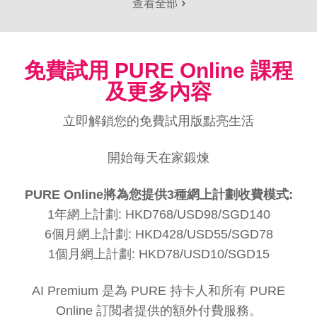
查看全部
免費試用 PURE Online 課程
及更多內容
立即解鎖您的免費試用版點亮生活
開始每天在家鍛煉
PURE Online將為您提供3種網上計劃收費模式:
1年網上計劃: HKD768/USD98/SGD140
6個月網上計劃: HKD428/USD55/SGD78
1個月網上計劃: HKD78/USD10/SGD15
AI Premium 是為 PURE 持卡人和所有 PURE
Online 訂閲者提供的額外付費服務。