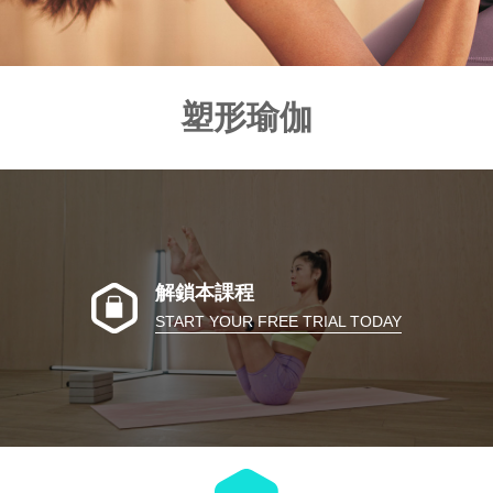
塑形瑜伽
解鎖本課程
START YOUR FREE TRIAL TODAY