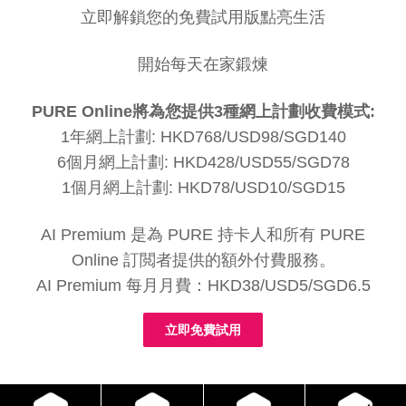
立即解鎖您的免費試用版點亮生活
開始每天在家鍛煉
PURE Online將為您提供3種網上計劃收費模式:
1年網上計劃: HKD768/USD98/SGD140
6個月網上計劃: HKD428/USD55/SGD78
1個月網上計劃: HKD78/USD10/SGD15
AI Premium 是為 PURE 持卡人和所有 PURE
Online 訂閲者提供的額外付費服務。
AI Premium 每月月費：HKD38/USD5/SGD6.5
立即免費試用