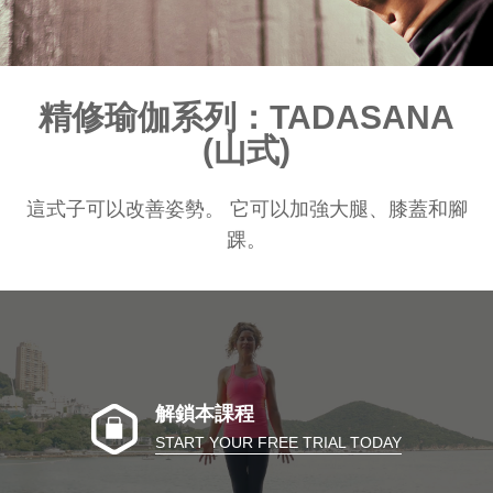
精修瑜伽系列：TADASANA
(山式)
這式子可以改善姿勢。 它可以加強大腿、膝蓋和腳
踝。
解鎖本課程
START YOUR FREE TRIAL TODAY