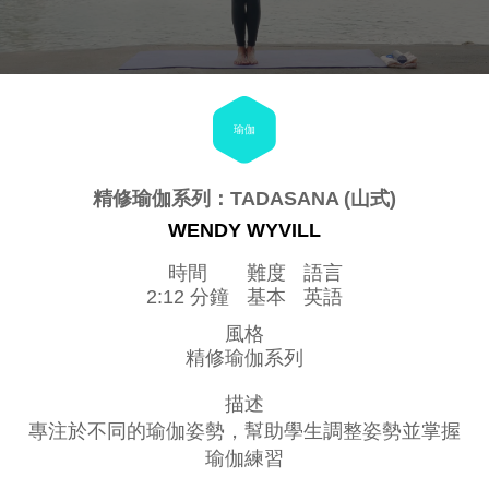
瑜伽
精修瑜伽系列：TADASANA (山式)
WENDY WYVILL
時間
難度
語言
2:12 分鐘
基本
英語
風格
精修瑜伽系列
描述
專注於不同的瑜伽姿勢，幫助學生調整姿勢並掌握
瑜伽練習