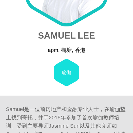
SAMUEL LEE
apm, 觀塘, 香港
瑜伽
Samuel是一位前房地产和金融专业人士，在瑜伽垫
上找到寄托，并于2015年参加了首次瑜伽教师培
训。受到主要导师Jasmine Sun以及其他良师如