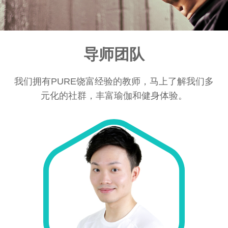
导师团队
我们拥有PURE饶富经验的教师，马上了解我们多
元化的社群，丰富瑜伽和健身体验。