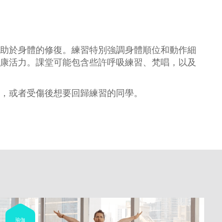
助於身體的修復。練習特別強調身體順位和動作細
康活力。課堂可能包含些許呼吸練習、梵唱，以及
，或者受傷後想要回歸練習的同學。
瑜伽