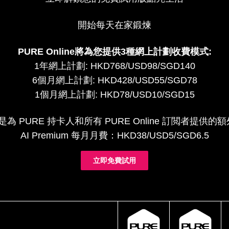
開始每天在家鍛煉
PURE Online將為您提供3種網上計劃收費模式:
1年網上計劃: HKD768/USD98/SGD140
6個月網上計劃: HKD428/USD55/SGD78
1個月網上計劃: HKD78/USD10/SGD15
um 是為 PURE 持卡人和所有 PURE Online 訂閲者提
AI Premium 每月月費：HKD38/USD5/SGD6.5
立即免費試用