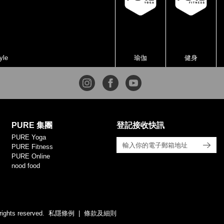
yle
瑜伽
健身
PURE 集團
登記接收快訊
PURE Yoga
PURE Fitness
PURE Online
nood food
rights reserved.
私隱條例
條款及細則