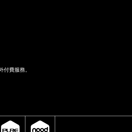
供的額外付費服務。