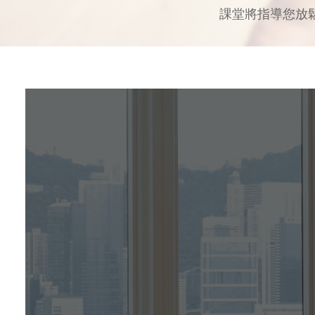
課堂將指導您放