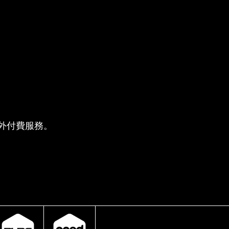
供的額外付費服務。