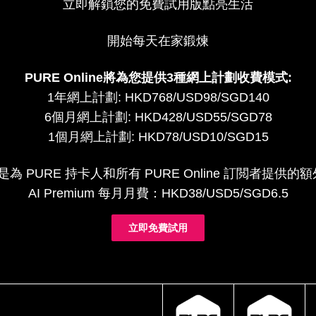
立即解鎖您的免費試用版點亮生活
開始每天在家鍛煉
PURE Online將為您提供3種網上計劃收費模式:
1年網上計劃: HKD768/USD98/SGD140
6個月網上計劃: HKD428/USD55/SGD78
1個月網上計劃: HKD78/USD10/SGD15
um 是為 PURE 持卡人和所有 PURE Online 訂閲者提
AI Premium 每月月費：HKD38/USD5/SGD6.5
立即免費試用