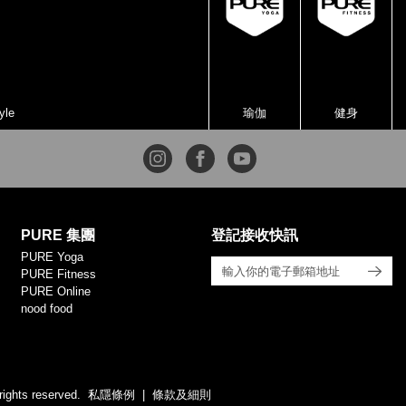
yle
瑜伽
健身
PURE 集團
登記接收快訊
PURE Yoga
PURE Fitness
PURE Online
nood food
rights reserved.
私隱條例
條款及細則