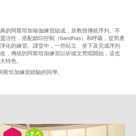
典的阿斯坦加瑜伽練習組成，並教授傳統序列。不
靈活性，搭配鎖印控制（bandhas）和呼吸，從而產
淨化的練習。課堂中，一些站立、坐下及完成序列
改，傳統的阿斯坦加練習以祈禱文梵唱開始，這也
大特色。
a或阿斯坦加練習經驗的同學。