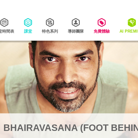
堂時間表
課堂
特色系列
導師團隊
免費體驗
AI PREM
AIRAVASANA (FOOT BEHIND