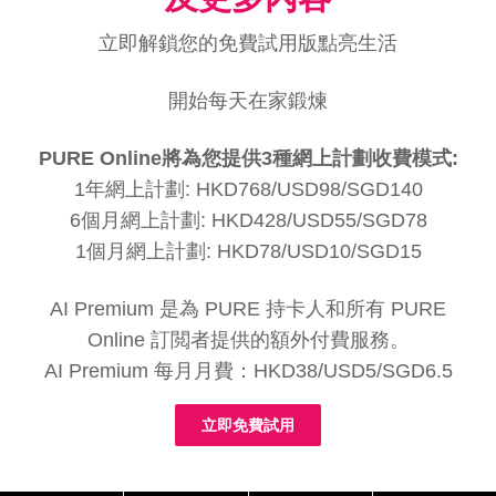
立即解鎖您的免費試用版點亮生活
開始每天在家鍛煉
PURE Online將為您提供3種網上計劃收費模式:
1年網上計劃: HKD768/USD98/SGD140
6個月網上計劃: HKD428/USD55/SGD78
1個月網上計劃: HKD78/USD10/SGD15
AI Premium 是為 PURE 持卡人和所有 PURE
Online 訂閲者提供的額外付費服務。
AI Premium 每月月費：HKD38/USD5/SGD6.5
立即免費試用