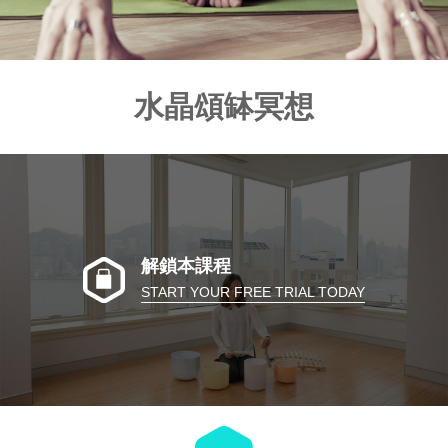
水晶頌缽冥想
解鎖本課程
START YOUR FREE TRIAL TODAY