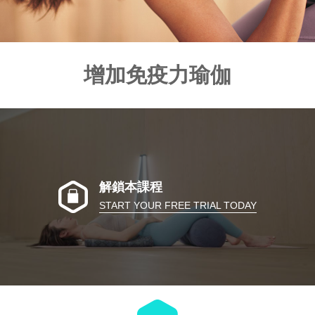
增加免疫力瑜伽
解鎖本課程
START YOUR FREE TRIAL TODAY