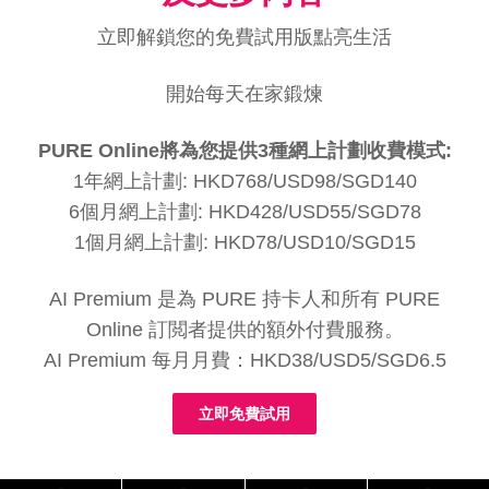
立即解鎖您的免費試用版點亮生活
開始每天在家鍛煉
PURE Online將為您提供3種網上計劃收費模式:
1年網上計劃: HKD768/USD98/SGD140
6個月網上計劃: HKD428/USD55/SGD78
1個月網上計劃: HKD78/USD10/SGD15
AI Premium 是為 PURE 持卡人和所有 PURE
Online 訂閲者提供的額外付費服務。
AI Premium 每月月費：HKD38/USD5/SGD6.5
立即免費試用