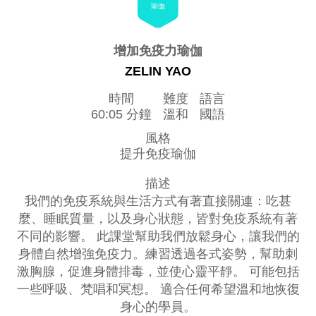
瑜伽
增加免疫力瑜伽
ZELIN YAO
時間
難度
語言
60:05 分鐘
溫和
國語
風格
提升免疫瑜伽
描述
我們的免疫系統與生活方式有著直接關連：吃甚
麼、睡眠質量，以及身心狀態，皆對免疫系統有著
不同的影響。 此課堂幫助我們放鬆身心，讓我們的
身體自然增強免疫力。練習透過各式姿勢，幫助刺
激胸腺，促進身體排毒，並使心靈平靜。 可能包括
一些呼吸、梵唱和冥想。 適合任何希望溫和地恢復
身心的學員。