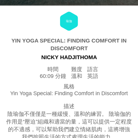
瑜伽
YIN YOGA SPECIAL: FINDING COMFORT IN
DISCOMFORT
NICKY HADJITHOMA
時間
難度
語言
60:09 分鐘
溫和
英語
風格
Yin Yoga Special: Finding Comfort in Discomfort
描述
陰瑜伽不僅僅是一種緩慢、溫和的練習。 陰瑜伽的
作用是“壓迫”組織和適當的量，這可以提供一定程度
的不適感，可以幫助我們建立情緒肌肉，這將增強
我們按照生活的方式處理生活的能力。