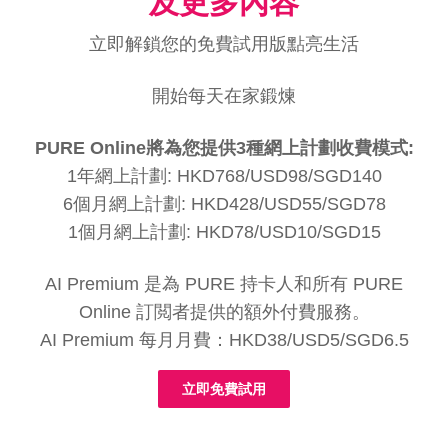
及更多內容
立即解鎖您的免費試用版點亮生活
開始每天在家鍛煉
PURE Online將為您提供3種網上計劃收費模式:
1年網上計劃: HKD768/USD98/SGD140
6個月網上計劃: HKD428/USD55/SGD78
1個月網上計劃: HKD78/USD10/SGD15
AI Premium 是為 PURE 持卡人和所有 PURE
Online 訂閲者提供的額外付費服務。
AI Premium 每月月費：HKD38/USD5/SGD6.5
立即免費試用