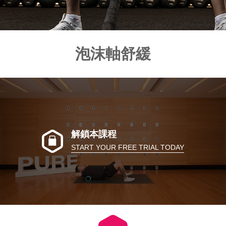
泡沫軸舒緩
解鎖本課程
START YOUR FREE TRIAL TODAY