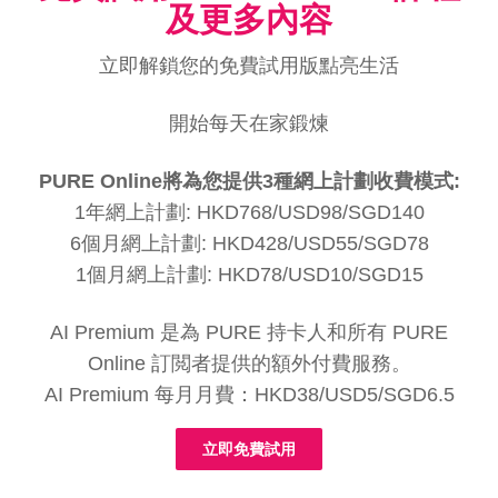
及更多內容
立即解鎖您的免費試用版點亮生活
開始每天在家鍛煉
PURE Online將為您提供3種網上計劃收費模式:
1年網上計劃: HKD768/USD98/SGD140
6個月網上計劃: HKD428/USD55/SGD78
1個月網上計劃: HKD78/USD10/SGD15
AI Premium 是為 PURE 持卡人和所有 PURE
Online 訂閲者提供的額外付費服務。
AI Premium 每月月費：HKD38/USD5/SGD6.5
立即免費試用