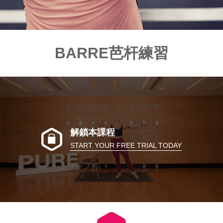
BARRE芭杆練習
解鎖本課程
START YOUR FREE TRIAL TODAY