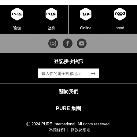
瑜伽
健身
Online
nood
登記接收快訊
關於我們
PURE 集團
Ⓒ 2024 PURE International. All rights reserved.
私隱條例
條款及細則