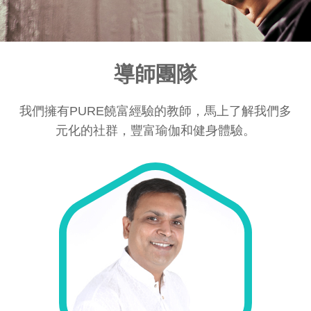
導師團隊
我們擁有PURE饒富經驗的教師，馬上了解我們多
元化的社群，豐富瑜伽和健身體驗。