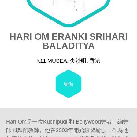
HARI OM ERANKI SRIHARI
BALADITYA
K11 MUSEA, 尖沙咀, 香港
瑜伽
Hari Om是一位Kuchipudi 和 Bollywood舞者、編舞
師和舞蹈教師。他在2003年開始練習瑜伽，作為他