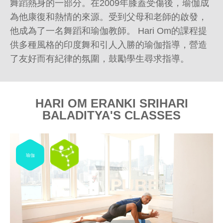
舞蹈熱身的一部分。在2009年膝蓋受傷後，瑜伽成
為他康復和熱情的來源。受到父母和老師的啟發，
他成為了一名舞蹈和瑜伽教師。 Hari Om的課程提
供多種風格的印度舞和引人入勝的瑜伽指導，營造
了友好而有紀律的氛圍，鼓勵學生尋求指導。
HARI OM ERANKI SRIHARI
BALADITYA'S CLASSES
瑜伽