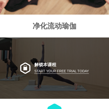
净化流动瑜伽
解锁本课程
START YOUR FREE TRIAL TODAY