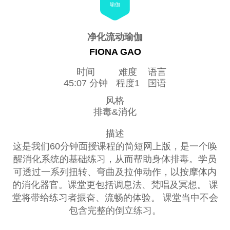
瑜伽
净化流动瑜伽
FIONA GAO
时间
难度
语言
45:07 分钟
程度1
国语
风格
排毒&消化
描述
这是我们60分钟面授课程的简短网上版，是一个唤
醒消化系统的基础练习，从而帮助身体排毒。学员
可透过一系列扭转、弯曲及拉伸动作，以按摩体内
的消化器官。课堂更包括调息法、梵唱及冥想。 课
堂将带给练习者振奋、流畅的体验。 课堂当中不会
包含完整的倒立练习。