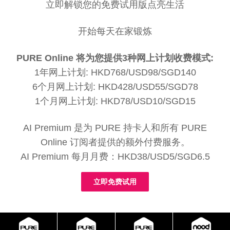
立即解锁您的免费试用版点亮生活
开始每天在家锻炼
PURE Online 将为您提供3种网上计划收费模式:
1年网上计划: HKD768/USD98/SGD140
6个月网上计划: HKD428/USD55/SGD78
1个月网上计划: HKD78/USD10/SGD15
AI Premium 是为 PURE 持卡人和所有 PURE
Online 订阅者提供的额外付费服务。
AI Premium 每月月费：HKD38/USD5/SGD6.5
立即免费试用