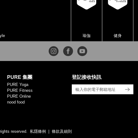
yle
瑜伽
健身
PURE 集團
登記接收快訊
PURE Yoga
PURE Fitness
PURE Online
nood food
rights reserved.
私隱條例
條款及細則