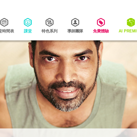
堂時間表
課堂
特色系列
導師團隊
免費體驗
AI PREM