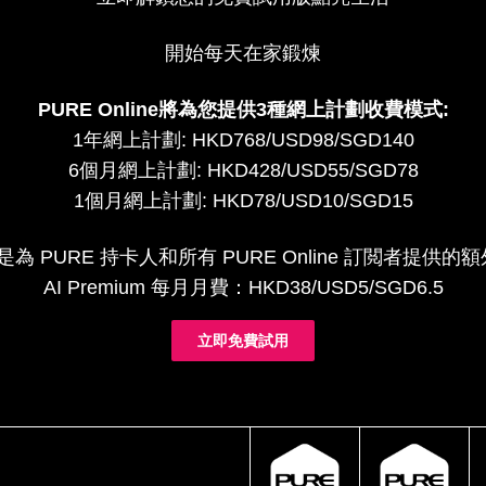
開始每天在家鍛煉
PURE Online將為您提供3種網上計劃收費模式:
1年網上計劃: HKD768/USD98/SGD140
6個月網上計劃: HKD428/USD55/SGD78
1個月網上計劃: HKD78/USD10/SGD15
um 是為 PURE 持卡人和所有 PURE Online 訂閲者提
AI Premium 每月月費：HKD38/USD5/SGD6.5
立即免費試用