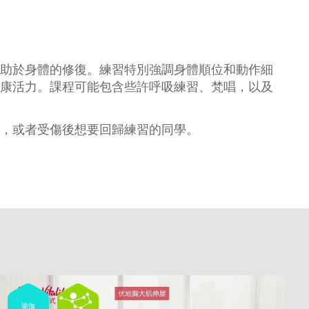
助於身體的修復。練習特別強調身體順位和動作細
康活力。課程可能包含些許呼吸練習、梵唱，以及
，或者受傷後想要回歸練習的同學。
瑜伽