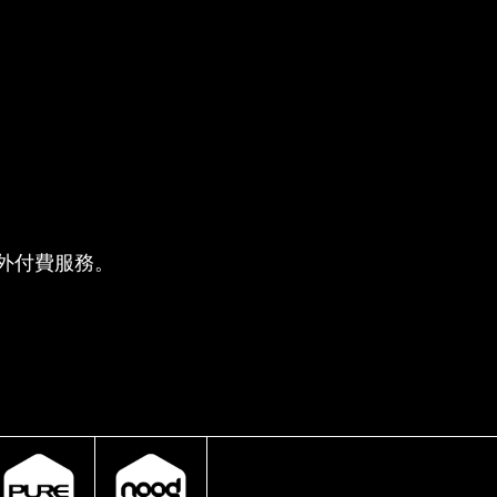
供的額外付費服務。