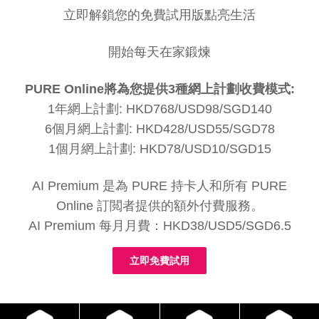
立即解鎖您的免費試用版點亮生活
開始每天在家鍛煉
PURE Online將為您提供3種網上計劃收費模式:
1年網上計劃: HKD768/USD98/SGD140
6個月網上計劃: HKD428/USD55/SGD78
1個月網上計劃: HKD78/USD10/SGD15
AI Premium 是為 PURE 持卡人和所有 PURE
Online 訂閲者提供的額外付費服務。
AI Premium 每月月費：HKD38/USD5/SGD6.5
立即免費試用