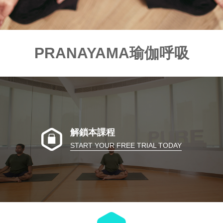
PRANAYAMA瑜伽呼吸
解鎖本課程
START YOUR FREE TRIAL TODAY