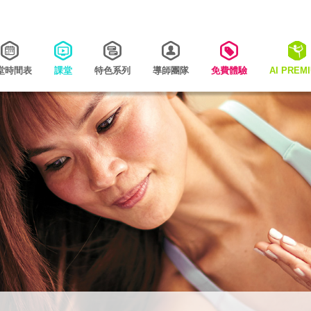
堂時間表
課堂
特色系列
導師團隊
免費體驗
AI PREM