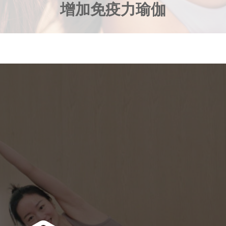
增加免疫力瑜伽