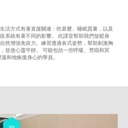
生活方式有著直接關連：吃甚麼、睡眠質量，以及
疫系統有著不同的影響。 此課堂幫助我們放鬆身
自然增強免疫力。練習透過各式姿勢，幫助刺激胸
，並使心靈平靜。 可能包括一些呼吸、梵唱和冥
望溫和地恢復身心的學員。
瑜伽