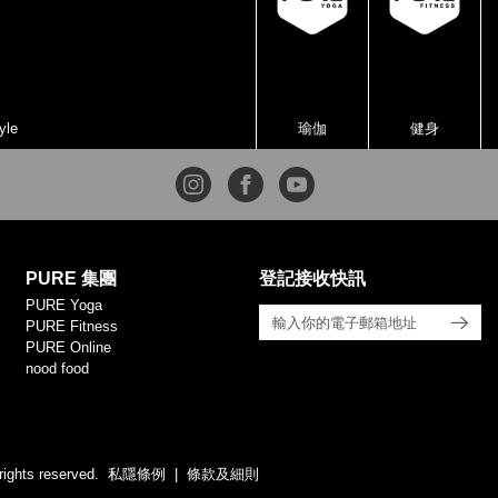
yle
瑜伽
健身
PURE 集團
登記接收快訊
PURE Yoga
PURE Fitness
PURE Online
nood food
rights reserved.
私隱條例
條款及細則