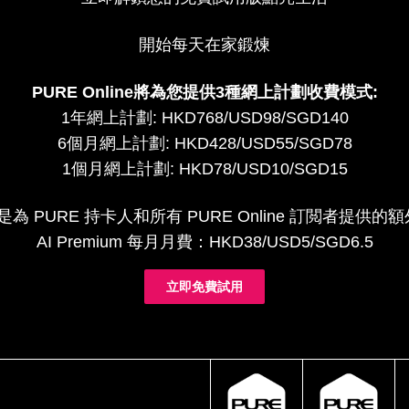
開始每天在家鍛煉
PURE Online將為您提供3種網上計劃收費模式:
1年網上計劃: HKD768/USD98/SGD140
6個月網上計劃: HKD428/USD55/SGD78
1個月網上計劃: HKD78/USD10/SGD15
um 是為 PURE 持卡人和所有 PURE Online 訂閲者提
AI Premium 每月月費：HKD38/USD5/SGD6.5
立即免費試用