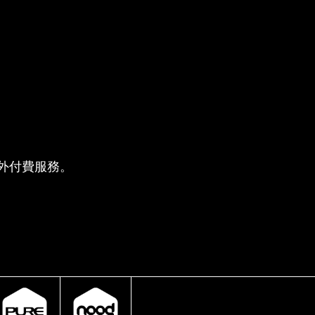
供的額外付費服務。