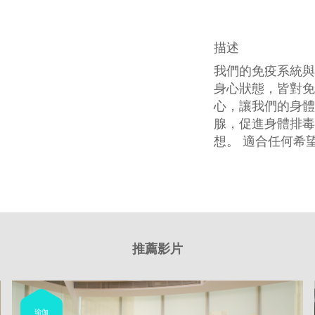
描述
我們的免疫系統與
身心狀態，皆對免
心，讓我們的身體
腺，促進身體排毒
想。 適合任何希
推薦影片
瑜伽