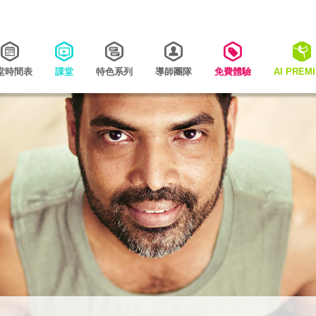
堂時間表
課堂
特色系列
導師團隊
免費體驗
AI PREM