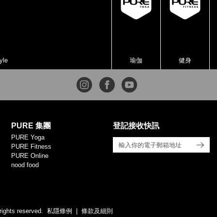
yle
瑜伽
健身
PURE 集團
登記接收快訊
PURE Yoga
PURE Fitness
PURE Online
nood food
rights reserved.
私隱條例
條款及細則