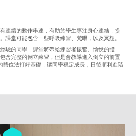
有連續的動作串連，有助於學生專注身心連結，提
。課堂可能包含一些呼吸練習、梵唱，以及冥想。
經驗的同學，課堂將帶給練習者振奮、愉悅的體
包含完整的倒立練習，但是會教導進入倒立的前置
的體位法打好基礎，讓同學穩定成長，日後順利進階