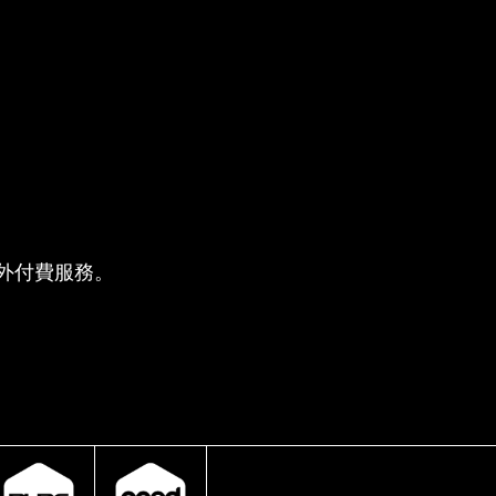
供的額外付費服務。