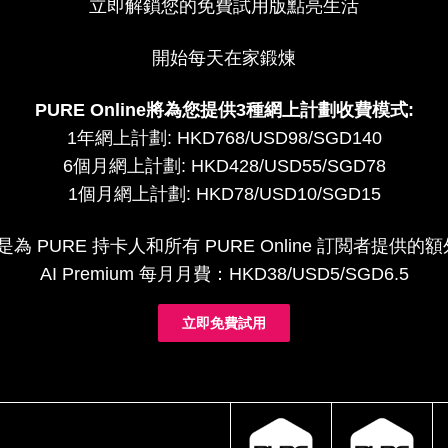
立即解鎖您的免費試用版點亮生活
開始每天在家鍛煉
PURE Online將為您提供3種網上計劃收費模式:
1年網上計劃: HKD768/USD98/SGD140
6個月網上計劃: HKD428/USD55/SGD78
1個月網上計劃: HKD78/USD10/SGD15
um 是為 PURE 持卡人和所有 PURE Online 訂閲者提
AI Premium 每月月費：HKD38/USD5/SGD6.5
立即免費試用