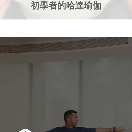
初學者的哈達瑜伽