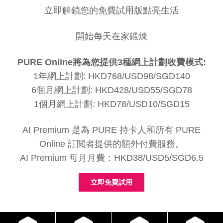
立即解鎖您的免費試用版點亮生活
開始每天在家鍛煉
PURE Online將為您提供3種網上計劃收費模式:
1年網上計劃: HKD768/USD98/SGD140
6個月網上計劃: HKD428/USD55/SGD78
1個月網上計劃: HKD78/USD10/SGD15
AI Premium 是為 PURE 持卡人和所有 PURE
Online 訂閲者提供的額外付費服務。
AI Premium 每月月費：HKD38/USD5/SGD6.5
立即免費試用