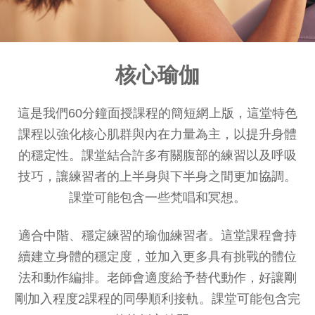
核心瑜伽
這是我們60分鐘面授課程的簡短網上版，這堂特色
課程以強化核心肌群與內在力量為主，以提升身體
的穩定性。課堂結合許多有關腹部的練習以及呼吸
技巧，讓練習者的上半身與下半身之間更加協調。
課堂可能包含一些梵唱和冥想。
適合中階、穩定練習的瑜伽練習者。這堂課程會持
續建立身體的穩定度，並加入更多具有挑戰的體位
法和動作編排。老師會適度給予替代動作，好讓剛
剛加入程度2課程的同學順利接軌。課堂可能包含完