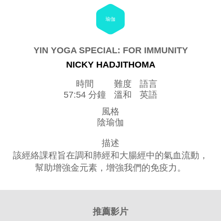
瑜伽
YIN YOGA SPECIAL: FOR IMMUNITY
NICKY HADJITHOMA
時間
難度
語言
57:54 分鐘
溫和
英語
風格
陰瑜伽
描述
該經絡課程旨在調和肺經和大腸經中的氣血流動，
幫助增強金元素，增強我們的免疫力。
推薦影片