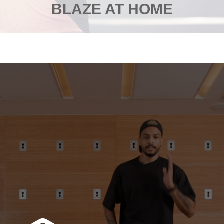
BLAZE AT HOME