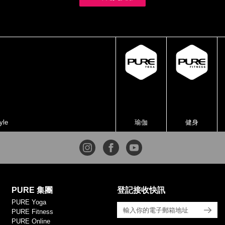
yle
瑜伽
健身
PURE 集團
登記接收快訊
PURE Yoga
PURE Fitness
PURE Online