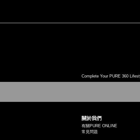
Complete Your PURE 360 Lifest
關於我們
有關PURE ONLINE
常見問題