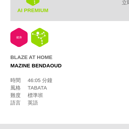
立
AI PREMIUM
健身
BLAZE AT HOME
MAZINE BENDAOUD
時間
46:05 分鐘
風格
TABATA
難度
標準班
語言
英語