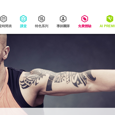
堂時間表
課堂
特色系列
導師團隊
免費體驗
AI PREM