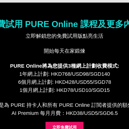
費試用 PURE Online 課程及更多
立即解鎖您的免費試用版點亮生活
開始每天在家鍛煉
PURE Online將為您提供3種網上計劃收費模式:
1年網上計劃: HKD768/USD98/SGD140
6個月網上計劃: HKD428/USD55/SGD78
1個月網上計劃: HKD78/USD10/SGD15
um 是為 PURE 持卡人和所有 PURE Online 訂閲者提
AI Premium 每月月費：HKD38/USD5/SGD6.5
立即免費試用