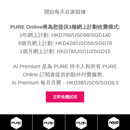
開始每天在家鍛煉
PURE Online將為您提供3種網上計劃收費模式:
1年網上計劃: HKD768/USD98/SGD140
6個月網上計劃: HKD428/USD55/SGD78
1個月網上計劃: HKD78/USD10/SGD15
AI Premium 是為 PURE 持卡人和所有 PURE
Online 訂閲者提供的額外付費服務。
AI Premium 每月月費：HKD38/USD5/SGD6.5
立即免費試用