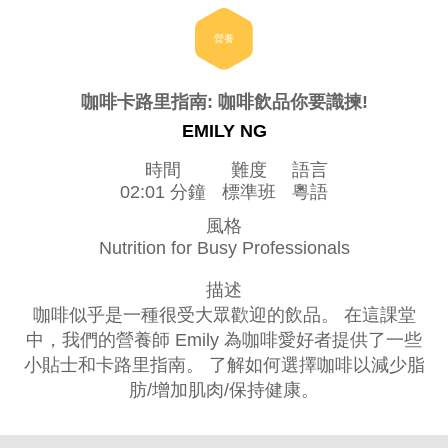
營養
咖啡卡路里指南: 咖啡飲品你要識揀!
EMILY NG
時間
難度
語言
02:01 分鐘
標準班
粵語
風格
Nutrition for Busy Professionals
描述
咖啡似乎是一種很受大眾歡迎的飲品。 在這課堂
中，我們的營養師 Emily 為咖啡愛好者提供了一些
小貼士和卡路里指南。 了解如何選擇咖啡以減少脂
肪/增加肌肉/保持健康。