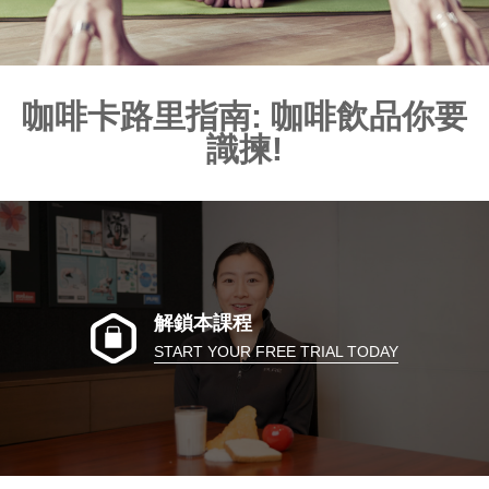
咖啡卡路里指南: 咖啡飲品你要
識揀!
解鎖本課程
START YOUR FREE TRIAL TODAY