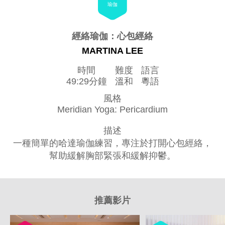
瑜伽
經絡瑜伽：心包經絡
MARTINA LEE
時間
難度
語言
49:29分鐘
溫和
粵語
風格
Meridian Yoga: Pericardium
描述
一種簡單的哈達瑜伽練習，專注於打開心包經絡，
幫助緩解胸部緊張和緩解抑鬱。
推薦影片