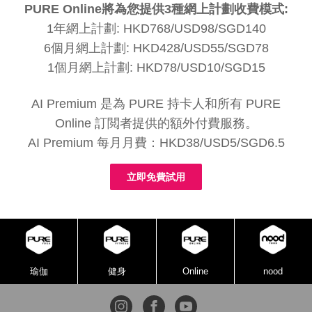
PURE Online將為您提供3種網上計劃收費模式:
1年網上計劃: HKD768/USD98/SGD140
6個月網上計劃: HKD428/USD55/SGD78
1個月網上計劃: HKD78/USD10/SGD15
AI Premium 是為 PURE 持卡人和所有 PURE
Online 訂閲者提供的額外付費服務。
AI Premium 每月月費：HKD38/USD5/SGD6.5
立即免費試用
瑜伽
健身
Online
nood