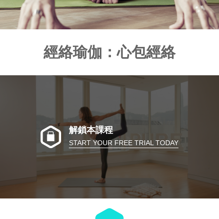
經絡瑜伽：心包經絡
解鎖本課程
START YOUR FREE TRIAL TODAY