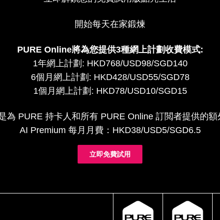
開始每天在家鍛煉
PURE Online將為您提供3種網上計劃收費模式:
1年網上計劃: HKD768/USD98/SGD140
6個月網上計劃: HKD428/USD55/SGD78
1個月網上計劃: HKD78/USD10/SGD15
um 是為 PURE 持卡人和所有 PURE Online 訂閲者提
AI Premium 每月月費：HKD38/USD5/SGD6.5
立即免費試用