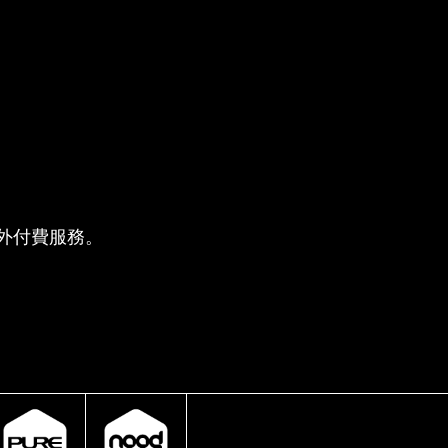
供的額外付費服務。