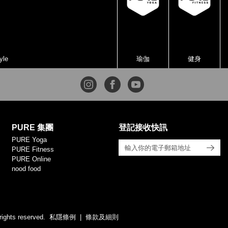
yle
瑜伽
健身
PURE 集團
登記接收快訊
PURE Yoga
PURE Fitness
PURE Online
nood food
rights reserved.
私隱條例
條款及細則