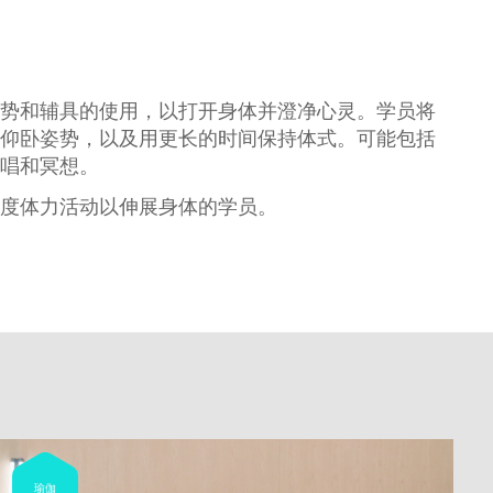
势和辅具的使用，以打开身体并澄净心灵。学员将
仰卧姿势，以及用更长的时间保持体式。可能包括
唱和冥想。
度体力活动以伸展身体的学员。
瑜伽