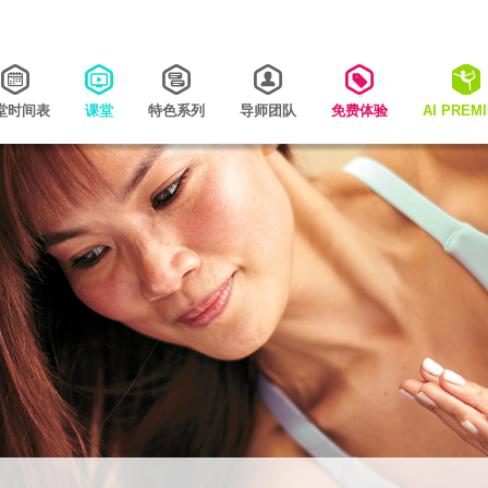
堂时间表
课堂
特色系列
导师团队
免费体验
AI PREM