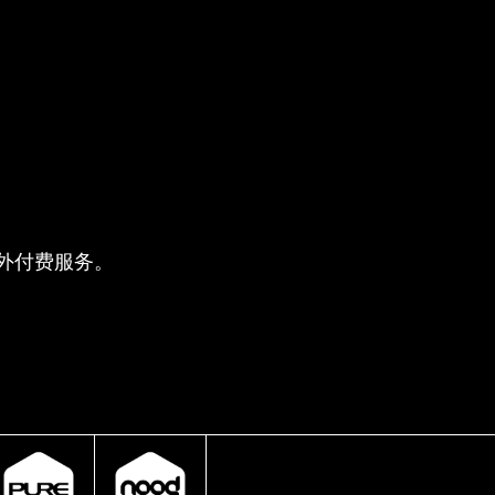
供的额外付费服务。