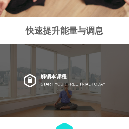
快速提升能量与调息
解锁本课程
START YOUR FREE TRIAL TODAY