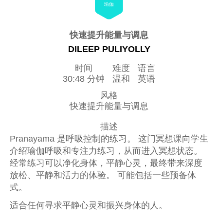
瑜伽
快速提升能量与调息
DILEEP PULIYOLLY
时间
难度
语言
30:48 分钟
温和
英语
风格
快速提升能量与调息
描述
Pranayama 是呼吸控制的练习。 这门冥想课向学生
介绍瑜伽呼吸和专注力练习，从而进入冥想状态。
经常练习可以净化身体，平静心灵，最终带来深度
放松、平静和活力的体验。 可能包括一些预备体
式。
适合任何寻求平静心灵和振兴身体的人。