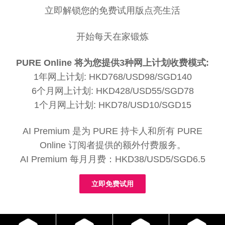
立即解锁您的免费试用版点亮生活
开始每天在家锻炼
PURE Online 将为您提供3种网上计划收费模式:
1年网上计划: HKD768/USD98/SGD140
6个月网上计划: HKD428/USD55/SGD78
1个月网上计划: HKD78/USD10/SGD15
AI Premium 是为 PURE 持卡人和所有 PURE
Online 订阅者提供的额外付费服务。
AI Premium 每月月费：HKD38/USD5/SGD6.5
立即免费试用