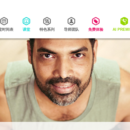
堂时间表
课堂
特色系列
导师团队
免费体验
AI PREM