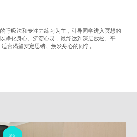
的呼吸法和专注力练习为主，引导同学进入冥想的
以净化身心、沉淀心灵，最终达到深层放松、平
 适合渴望安定思绪、焕发身心的同学。
瑜伽