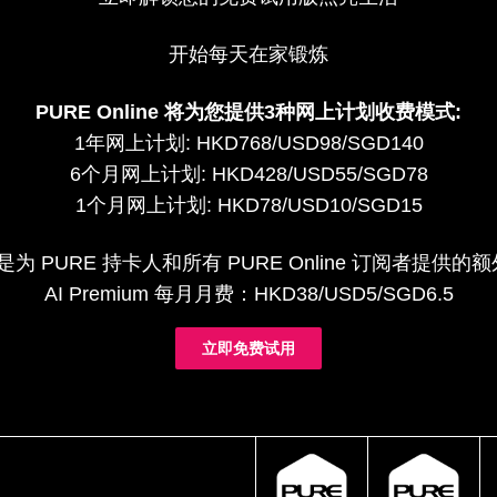
开始每天在家锻炼
PURE Online 将为您提供3种网上计划收费模式:
1年网上计划: HKD768/USD98/SGD140
6个月网上计划: HKD428/USD55/SGD78
1个月网上计划: HKD78/USD10/SGD15
um 是为 PURE 持卡人和所有 PURE Online 订阅者提
AI Premium 每月月费：HKD38/USD5/SGD6.5
立即免费试用