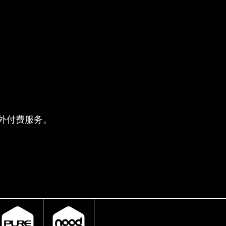
供的额外付费服务。