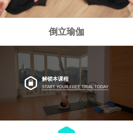
倒立瑜伽
解锁本课程
START YOUR FREE TRIAL TODAY