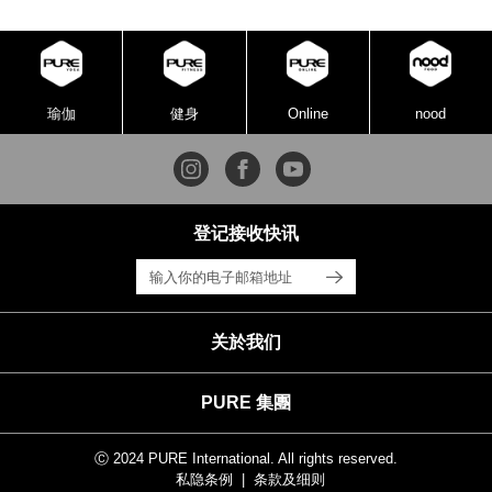
瑜伽
健身
Online
nood
登记接收快讯
关於我们
PURE 集團
Ⓒ 2024 PURE International. All rights reserved.
私隐条例
条款及细则