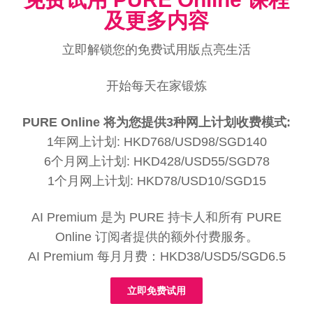
及更多内容
立即解锁您的免费试用版点亮生活
开始每天在家锻炼
PURE Online 将为您提供3种网上计划收费模式:
1年网上计划: HKD768/USD98/SGD140
6个月网上计划: HKD428/USD55/SGD78
1个月网上计划: HKD78/USD10/SGD15
AI Premium 是为 PURE 持卡人和所有 PURE
Online 订阅者提供的额外付费服务。
AI Premium 每月月费：HKD38/USD5/SGD6.5
立即免费试用