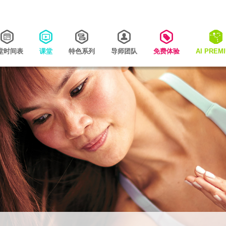
堂时间表
课堂
特色系列
导师团队
免费体验
AI PREM