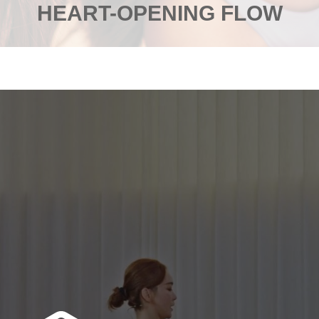
HEART-OPENING FLOW