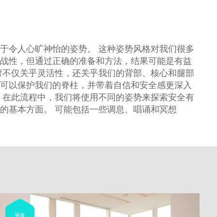
于令人心旷神怡的姿势。 这种姿势风格对我们很多
战性，但通过正确的准备和方法，结果可能是有益
弯不仅关乎灵活性，还关乎我们的背部、核心和腿部
可以保护我们的脊柱，并带着自信和安全感更深入
 在此流程中，我们将使用不同的姿势来探索安全有
的基本方面。 可能包括一些调息、唱诵和冥想
瑜伽