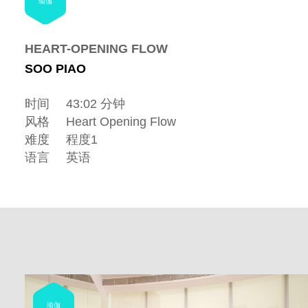
瑜伽
HEART-OPENING FLOW
SOO PIAO
时间
43:02 分钟
风格
Heart Opening Flow
难度
程度1
语言
英语
瑜伽