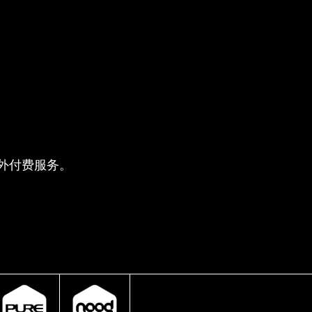
供的额外付费服务。