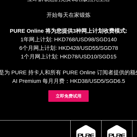
开始每天在家锻炼
PURE Online 将为您提供3种网上计划收费模式:
1年网上计划: HKD768/USD98/SGD140
6个月网上计划: HKD428/USD55/SGD78
1个月网上计划: HKD78/USD10/SGD15
um 是为 PURE 持卡人和所有 PURE Online 订阅者提
AI Premium 每月月费：HKD38/USD5/SGD6.5
立即免费试用