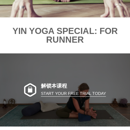
YIN YOGA SPECIAL: FOR
RUNNER
解锁本课程
START YOUR FREE TRIAL TODAY