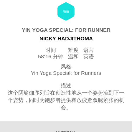
瑜伽
YIN YOGA SPECIAL: FOR RUNNER
NICKY HADJITHOMA
时间
难度
语言
58:16 分钟
温和
英语
风格
Yin Yoga Special: for Runners
描述
这个阴瑜伽序列旨在创造性地从一个姿势流到下一
个姿势，同时为跑步者提供释放疲惫双腿紧张的机
会。