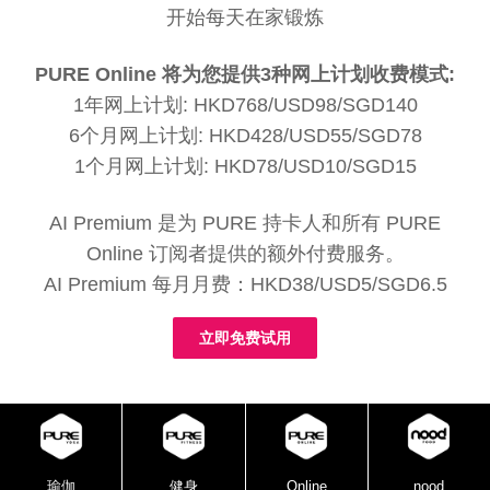
开始每天在家锻炼
PURE Online 将为您提供3种网上计划收费模式:
1年网上计划: HKD768/USD98/SGD140
6个月网上计划: HKD428/USD55/SGD78
1个月网上计划: HKD78/USD10/SGD15
AI Premium 是为 PURE 持卡人和所有 PURE
Online 订阅者提供的额外付费服务。
AI Premium 每月月费：HKD38/USD5/SGD6.5
立即免费试用
瑜伽
健身
Online
nood