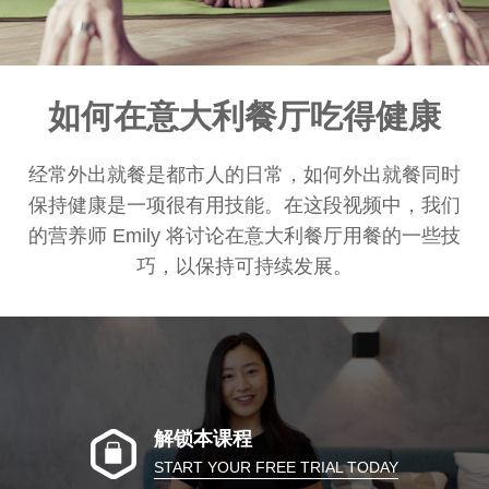
如何在意大利餐厅吃得健康
经常外出就餐是都市人的日常，如何外出就餐同时
保持健康是一项很有用技能。在这段视频中，我们
的营养师 Emily 将讨论在意大利餐厅用餐的一些技
巧，以保持可持续发展。
解锁本课程
START YOUR FREE TRIAL TODAY