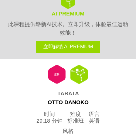
AI PREMIUM
此课程提供崭新AI技术。立即升级，体验最佳运动
效能！
立即解锁 AI PREMIUM
健身
TABATA
OTTO DANOKO
时间
难度
语言
29:18 分钟
标准班
英语
风格