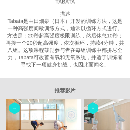
TABATA
描述
Tabata是由田畑泉（日本）开发的训练方法，这是
一种高强度间歇训练方式，通常以循环方式进行。
方法是：20秒超高强度极限训练，然后休息10秒；
再接一个20秒超高强度，依次循环，持续4分钟，共
八组。这项课程鼓励参与者在每组训练中都拼尽全
力，Tabata可改善有氧和无氧系统，并适于训练者
寻找下一项健身挑战，也因此而闻名。
推荐影片
瑜伽
瑜伽