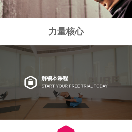
力量核心
解锁本课程
START YOUR FREE TRIAL TODAY