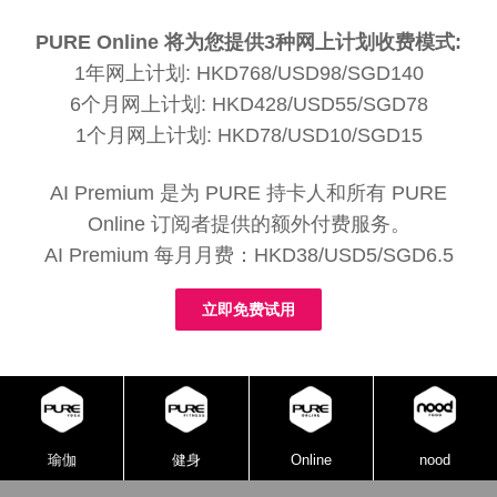
PURE Online 将为您提供3种网上计划收费模式:
1年网上计划: HKD768/USD98/SGD140
6个月网上计划: HKD428/USD55/SGD78
1个月网上计划: HKD78/USD10/SGD15
AI Premium 是为 PURE 持卡人和所有 PURE
Online 订阅者提供的额外付费服务。
AI Premium 每月月费：HKD38/USD5/SGD6.5
立即免费试用
瑜伽
健身
Online
nood