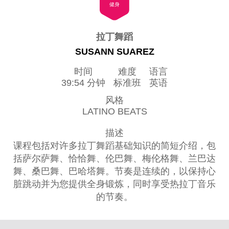
健身
拉丁舞蹈
SUSANN SUAREZ
时间
难度
语言
39:54 分钟
标准班
英语
风格
LATINO BEATS
描述
课程包括对许多拉丁舞蹈基础知识的简短介绍，包
括萨尔萨舞、恰恰舞、伦巴舞、梅伦格舞、兰巴达
舞、桑巴舞、巴哈塔舞。节奏是连续的，以保持心
脏跳动并为您提供全身锻炼，同时享受热拉丁音乐
的节奏。