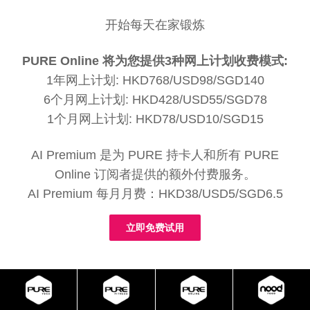
开始每天在家锻炼
PURE Online 将为您提供3种网上计划收费模式:
1年网上计划: HKD768/USD98/SGD140
6个月网上计划: HKD428/USD55/SGD78
1个月网上计划: HKD78/USD10/SGD15
AI Premium 是为 PURE 持卡人和所有 PURE
Online 订阅者提供的额外付费服务。
AI Premium 每月月费：HKD38/USD5/SGD6.5
立即免费试用