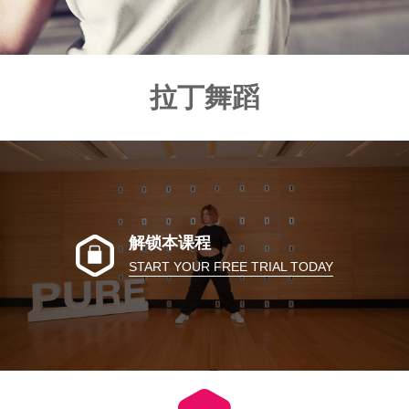
拉丁舞蹈
解锁本课程
START YOUR FREE TRIAL TODAY