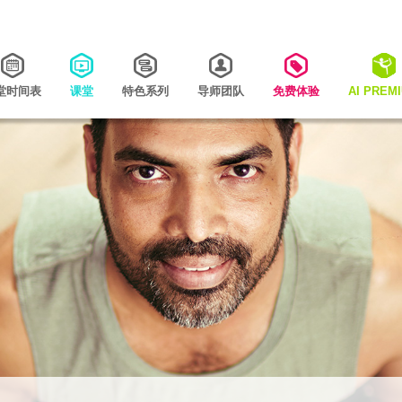
堂时间表
课堂
特色系列
导师团队
免费体验
AI PREM