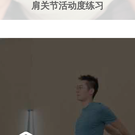
肩关节活动度练习