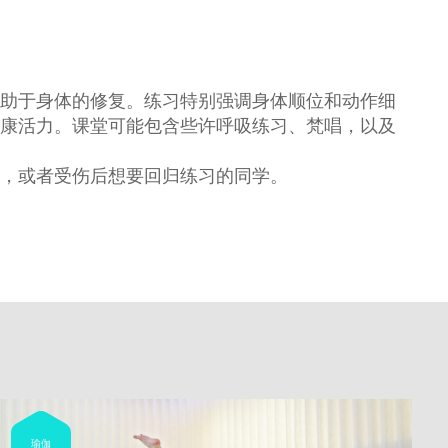
助于身体的修复。练习特别强调身体顺位和动作细
康活力。课堂可能包含些许呼吸练习、梵唱，以及
，或者受伤后想要回归练习的同学。
瑜伽