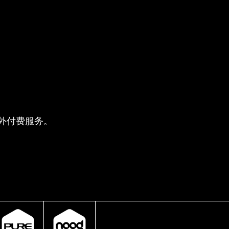
供的额外付费服务。