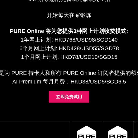
开始每天在家锻炼
PURE Online 将为您提供3种网上计划收费模式:
1年网上计划: HKD768/USD98/SGD140
6个月网上计划: HKD428/USD55/SGD78
1个月网上计划: HKD78/USD10/SGD15
um 是为 PURE 持卡人和所有 PURE Online 订阅者提
AI Premium 每月月费：HKD38/USD5/SGD6.5
立即免费试用