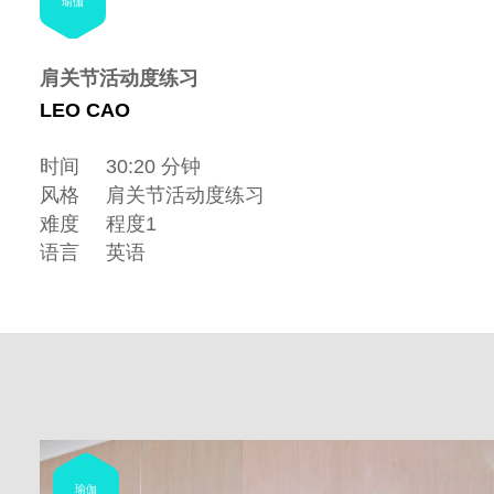
瑜伽
肩关节活动度练习
LEO CAO
时间
30:20 分钟
风格
肩关节活动度练习
难度
程度1
语言
英语
瑜伽