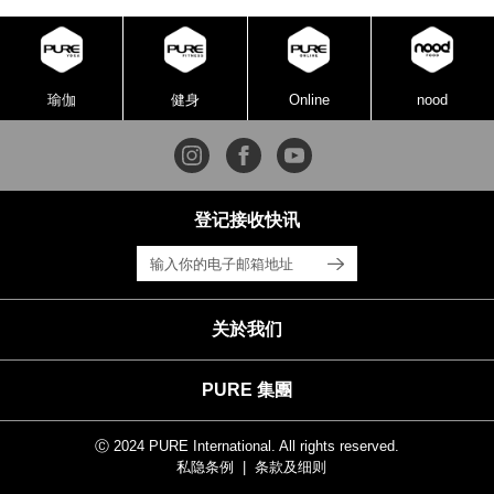
瑜伽
健身
Online
nood
登记接收快讯
关於我们
PURE 集團
Ⓒ 2024 PURE International. All rights reserved.
私隐条例
条款及细则