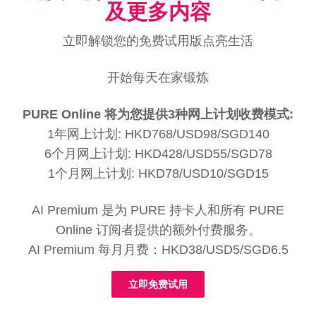
及更多内容
立即解锁您的免费试用版点亮生活
开始每天在家锻炼
PURE Online 将为您提供3种网上计划收费模式:
1年网上计划: HKD768/USD98/SGD140
6个月网上计划: HKD428/USD55/SGD78
1个月网上计划: HKD78/USD10/SGD15
AI Premium 是为 PURE 持卡人和所有 PURE
Online 订阅者提供的额外付费服务。
AI Premium 每月月费：HKD38/USD5/SGD6.5
立即免费试用