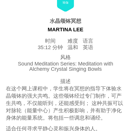
瑜伽
水晶颂钵冥想
MARTINA LEE
时间
难度
语言
35:12 分钟
温和
英语
风格
Sound Meditation Series: Meditation with
Alchemy Crystal Singing Bowls
描述
在这个网上课程中，学生将在冥想的指导下体验水
晶颂钵的强大共鸣。这些颂钵经过专门制作，可产
生共鸣，不仅能听到，还能感受到； 这种共振可以
对脉轮（能量中心）产生积极影响，并有助于净化
身体的能量系统。将包括一些调息和诵经。
适合任何寻求平静心灵和振兴身体的人。