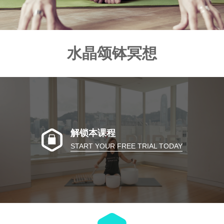
水晶颂钵冥想
解锁本课程
START YOUR FREE TRIAL TODAY