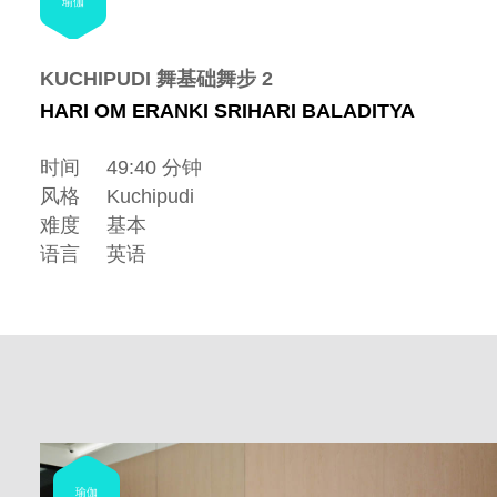
瑜伽
KUCHIPUDI 舞基础舞步 2
HARI OM ERANKI SRIHARI BALADITYA
时间
49:40 分钟
风格
Kuchipudi
难度
基本
语言
英语
瑜伽