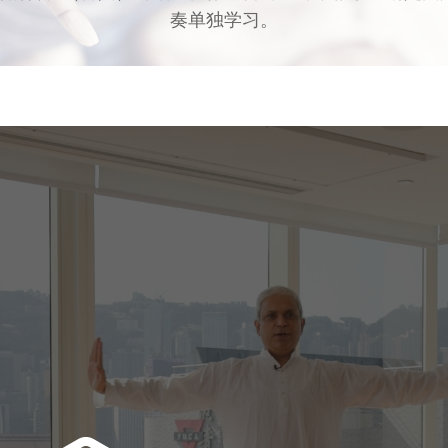
奏单独学习。