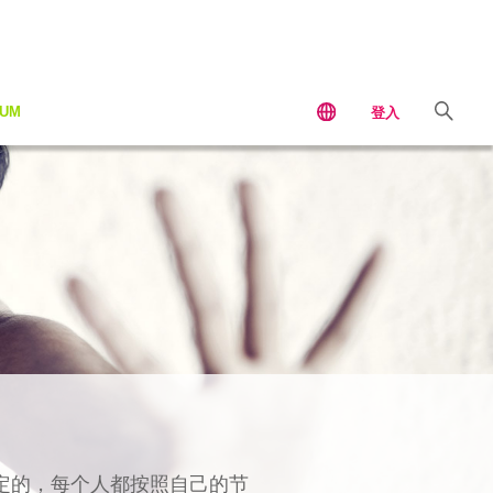
IUM
登入
定的，每个人都按照自己的节