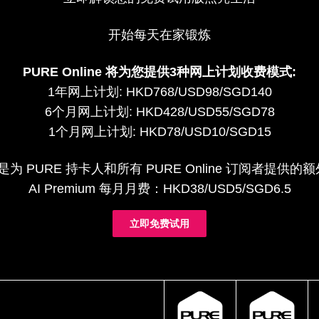
开始每天在家锻炼
PURE Online 将为您提供3种网上计划收费模式:
1年网上计划: HKD768/USD98/SGD140
6个月网上计划: HKD428/USD55/SGD78
1个月网上计划: HKD78/USD10/SGD15
um 是为 PURE 持卡人和所有 PURE Online 订阅者提
AI Premium 每月月费：HKD38/USD5/SGD6.5
立即免费试用