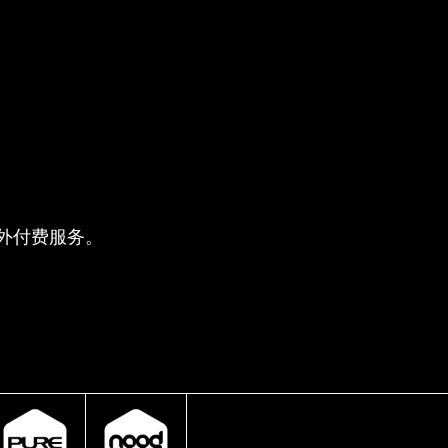
供的额外付费服务。