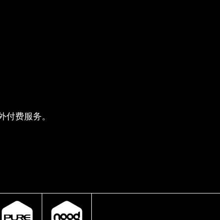
供的额外付费服务。