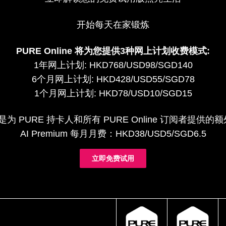
开始每天在家锻炼
PURE Online 将为您提供3种网上计划收费模式:
1年网上计划: HKD768/USD98/SGD140
6个月网上计划: HKD428/USD55/SGD78
1个月网上计划: HKD78/USD10/SGD15
um 是为 PURE 持卡人和所有 PURE Online 订阅者提
AI Premium 每月月费：HKD38/USD5/SGD6.5
立即免费试用