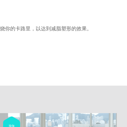
烧你的卡路里，以达到减脂塑形的效果。
瑜伽