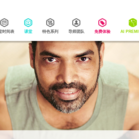
堂时间表
课堂
特色系列
导师团队
免费体验
AI PREM