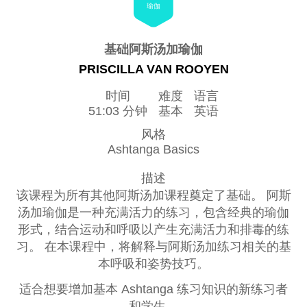
瑜伽
基础阿斯汤加瑜伽
PRISCILLA VAN ROOYEN
时间
难度
语言
51:03 分钟
基本
英语
风格
Ashtanga Basics
描述
该课程为所有其他阿斯汤加课程奠定了基础。 阿斯
汤加瑜伽是一种充满活力的练习，包含经典的瑜伽
形式，结合运动和呼吸以产生充满活力和排毒的练
习。 在本课程中，将解释与阿斯汤加练习相关的基
本呼吸和姿势技巧。
适合想要增加基本 Ashtanga 练习知识的新练习者
和学生。