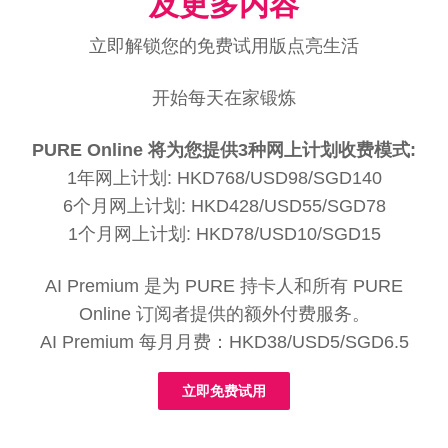
及更多内容
立即解锁您的免费试用版点亮生活
开始每天在家锻炼
PURE Online 将为您提供3种网上计划收费模式:
1年网上计划: HKD768/USD98/SGD140
6个月网上计划: HKD428/USD55/SGD78
1个月网上计划: HKD78/USD10/SGD15
AI Premium 是为 PURE 持卡人和所有 PURE
Online 订阅者提供的额外付费服务。
AI Premium 每月月费：HKD38/USD5/SGD6.5
立即免费试用