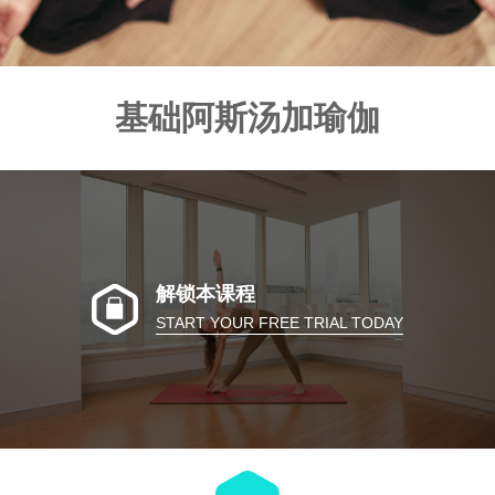
基础阿斯汤加瑜伽
解锁本课程
START YOUR FREE TRIAL TODAY