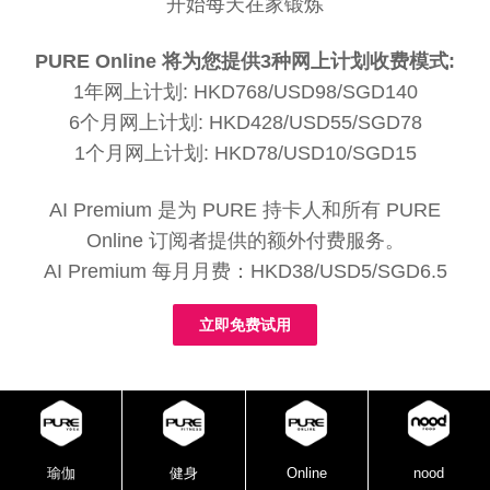
开始每天在家锻炼
PURE Online 将为您提供3种网上计划收费模式:
1年网上计划: HKD768/USD98/SGD140
6个月网上计划: HKD428/USD55/SGD78
1个月网上计划: HKD78/USD10/SGD15
AI Premium 是为 PURE 持卡人和所有 PURE
Online 订阅者提供的额外付费服务。
AI Premium 每月月费：HKD38/USD5/SGD6.5
立即免费试用
瑜伽
健身
Online
nood