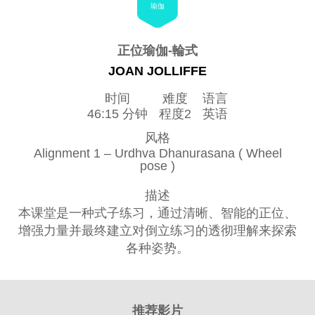
瑜伽
正位瑜伽-輪式
JOAN JOLLIFFE
时间
难度
语言
46:15 分钟
程度2
英语
风格
Alignment 1 – Urdhva Dhanurasana ( Wheel
pose )
描述
本课堂是一种式子练习，通过清晰、智能的正位、
增强力量并最终建立对倒立练习的透彻理解来探索
各种姿势。
推荐影片