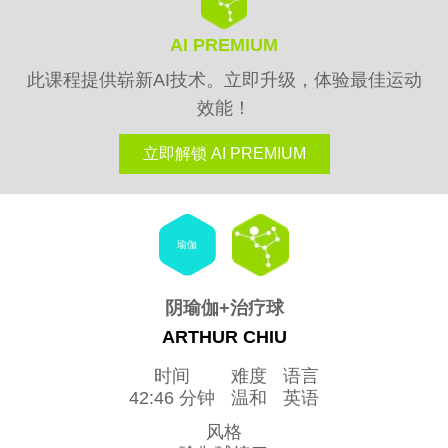
AI PREMIUM
此课程提供崭新AI技术。立即升级，体验最佳运动
效能！
立即解锁 AI PREMIUM
瑜伽
阴瑜伽+治疗球
ARTHUR CHIU
时间
难度
语言
42:46 分钟
温和
英语
风格