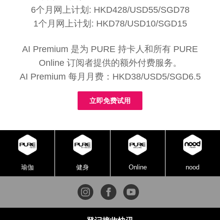
6个月网上计划: HKD428/USD55/SGD78
1个月网上计划: HKD78/USD10/SGD15
AI Premium 是为 PURE 持卡人和所有 PURE
Online 订阅者提供的额外付费服务。
AI Premium 每月月费：HKD38/USD5/SGD6.5
立即免费试用
瑜伽
健身
Online
nood