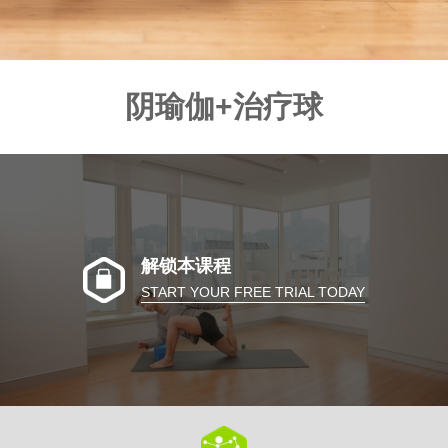
阴瑜伽+治疗球
解锁本课程
START YOUR FREE TRIAL TODAY