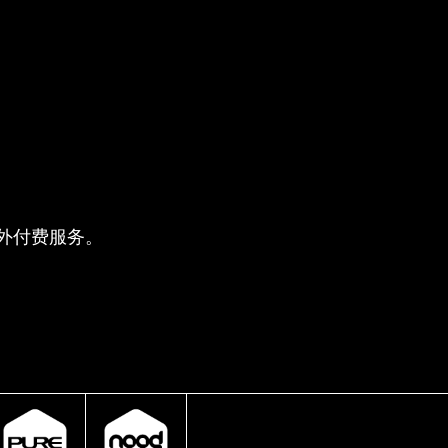
供的额外付费服务。