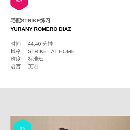
健身
宅配STRIKE练习
YURANY ROMERO DIAZ
时间
44:40 分钟
风格
STRIKE - AT HOME
难度
标准班
语言
英语
瑜伽