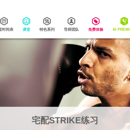
堂时间表
课堂
特色系列
导师团队
免费体验
AI PREM
宅配STRIKE练习