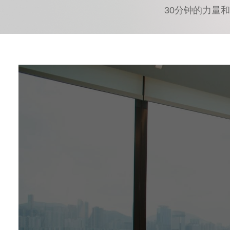
30分钟的力量