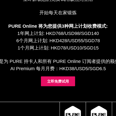
开始每天在家锻炼
PURE Online 将为您提供3种网上计划收费模式:
1年网上计划: HKD768/USD98/SGD140
6个月网上计划: HKD428/USD55/SGD78
1个月网上计划: HKD78/USD10/SGD15
um 是为 PURE 持卡人和所有 PURE Online 订阅者提
AI Premium 每月月费：HKD38/USD5/SGD6.5
立即免费试用