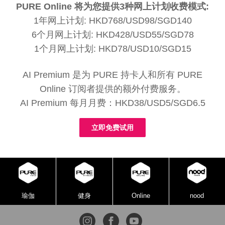
PURE Online 将为您提供3种网上计划收费模式:
1年网上计划: HKD768/USD98/SGD140
6个月网上计划: HKD428/USD55/SGD78
1个月网上计划: HKD78/USD10/SGD15
AI Premium 是为 PURE 持卡人和所有 PURE
Online 订阅者提供的额外付费服务。
AI Premium 每月月费：HKD38/USD5/SGD6.5
立即免费试用
瑜伽
健身
Online
nood