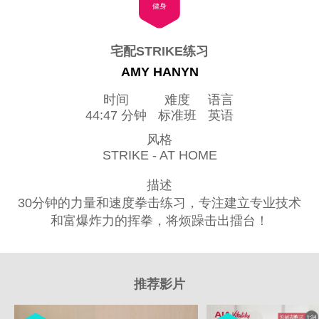
健身
宅配STRIKE练习
AMY HANYN
时间
难度
语言
44:47 分钟
标准班
英语
风格
STRIKE - AT HOME
描述
30分钟的力量和速度拳击练习，专注建立专业技术
和富爆炸力的挥拳，将烦躁击出擂台！
推荐影片