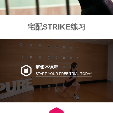
宅配STRIKE练习
解锁本课程
START YOUR FREE TRIAL TODAY