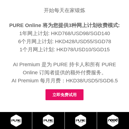
开始每天在家锻炼
PURE Online 将为您提供3种网上计划收费模式:
1年网上计划: HKD768/USD98/SGD140
6个月网上计划: HKD428/USD55/SGD78
1个月网上计划: HKD78/USD10/SGD15
AI Premium 是为 PURE 持卡人和所有 PURE
Online 订阅者提供的额外付费服务。
AI Premium 每月月费：HKD38/USD5/SGD6.5
立即免费试用