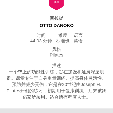
健身
普拉提
OTTO DANOKO
时间
难度
语言
44:03 分钟
标准班
英语
风格
Pilates
描述
一个垫上的功能性训练，旨在加强和延展深层肌
群。课堂专注于自身重量训练、提高身体灵活性、
预防并减少受伤，它是在20世纪由Joseph H.
Pilates开创的练习，初期用于复康训练，后来被舞
蹈家所采用。适合所有程度人士。