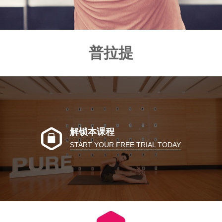
普拉提
解锁本课程
START YOUR FREE TRIAL TODAY