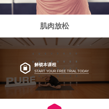
肌肉放松
解锁本课程
START YOUR FREE TRIAL TODAY