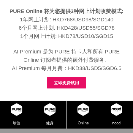
PURE Online 将为您提供3种网上计划收费模式:
1年网上计划: HKD768/USD98/SGD140
6个月网上计划: HKD428/USD55/SGD78
1个月网上计划: HKD78/USD10/SGD15
AI Premium 是为 PURE 持卡人和所有 PURE
Online 订阅者提供的额外付费服务。
AI Premium 每月月费：HKD38/USD5/SGD6.5
立即免费试用
瑜伽
健身
Online
nood