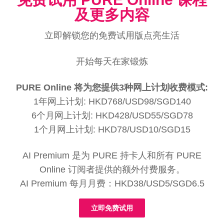
及更多内容
立即解锁您的免费试用版点亮生活
开始每天在家锻炼
PURE Online 将为您提供3种网上计划收费模式:
1年网上计划: HKD768/USD98/SGD140
6个月网上计划: HKD428/USD55/SGD78
1个月网上计划: HKD78/USD10/SGD15
AI Premium 是为 PURE 持卡人和所有 PURE
Online 订阅者提供的额外付费服务。
AI Premium 每月月费：HKD38/USD5/SGD6.5
立即免费试用