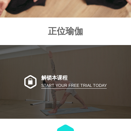
正位瑜伽
解锁本课程
START YOUR FREE TRIAL TODAY