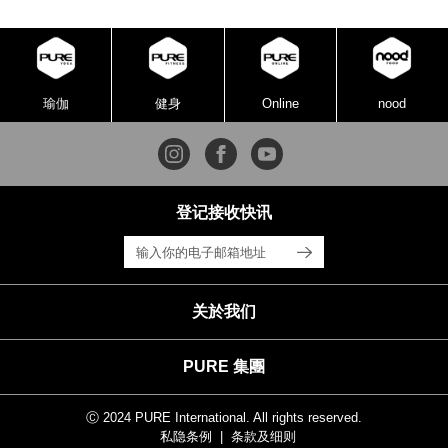
瑜伽
健身
Online
nood
登记接收快讯
关於我们
PURE 集團
Ⓒ 2024 PURE International. All rights reserved.
私隐条例
条款及细则