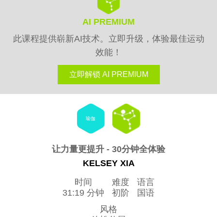
AI PREMIUM
此课程提供崭新AI技术。立即升级，体验最佳运动
效能！
立即解锁 AI PREMIUM
瑜伽
让力量更提升 - 30分钟全体验
KELSEY XIA
时间
难度
语言
31:19 分钟
初阶
国语
风格