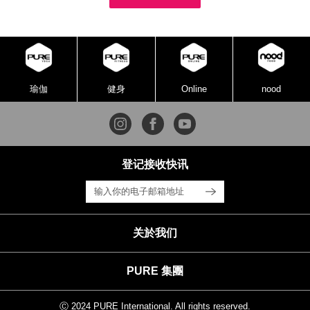
瑜伽
健身
Online
nood
登记接收快讯
关於我们
PURE 集團
Ⓒ 2024 PURE International. All rights reserved.