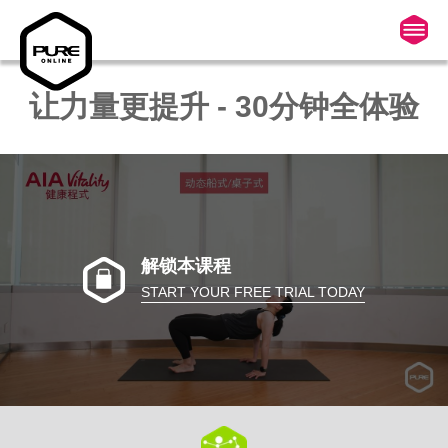
让力量更提升 - 30分钟全体验
解锁本课程
START YOUR FREE TRIAL TODAY