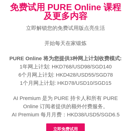
免费试用 PURE Online 课程
及更多内容
立即解锁您的免费试用版点亮生活
开始每天在家锻炼
PURE Online 将为您提供3种网上计划收费模式:
1年网上计划: HKD768/USD98/SGD140
6个月网上计划: HKD428/USD55/SGD78
1个月网上计划: HKD78/USD10/SGD15
AI Premium 是为 PURE 持卡人和所有 PURE
Online 订阅者提供的额外付费服务。
AI Premium 每月月费：HKD38/USD5/SGD6.5
立即免费试用